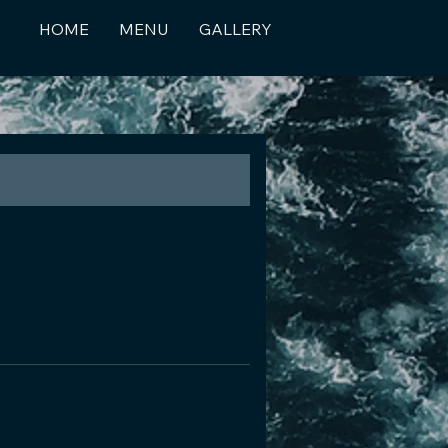
HOME
MENU
GALLERY