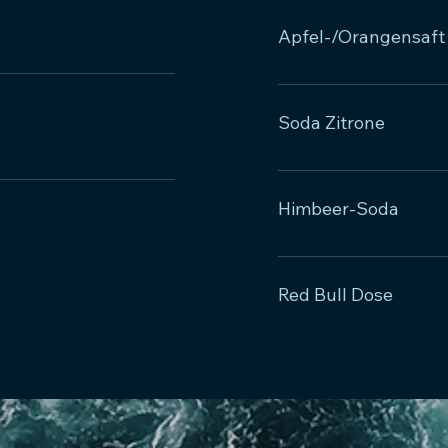
Apfel-/Orangensaft 
Soda Zitrone
Himbeer-Soda
Red Bull Dose