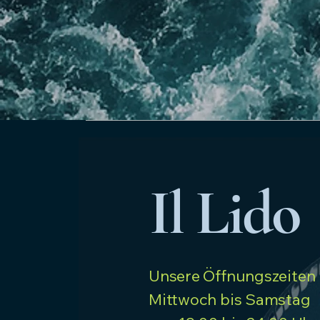
Il Lido
Unsere Öffnungszeiten
Mittwoch bis Samstag