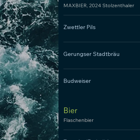
MAXBIER, 2024 Stolzenthaler
Zwettler Pils
Gerungser Stadtbräu
Budweiser
Bier
Flaschenbier