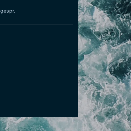
gespr.