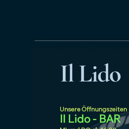
Il Lido
Unsere Öffnungszeiten
Il Lido - BAR