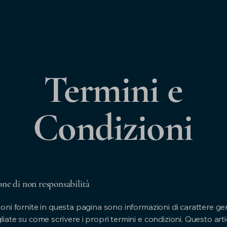
Termini e
Condizioni
one di non responsabilità
oni fornite in questa pagina sono informazioni di carattere ge
iate su come scrivere i propri termini e condizioni. Questo art